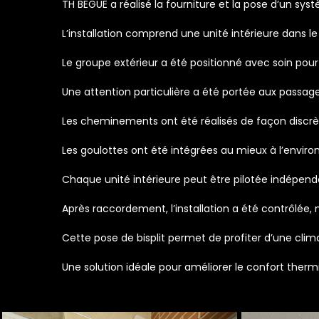
TH BEGUE a réalisé la fourniture et la pose d’un sy
L’installation comprend une unité intérieure dans l
Le groupe extérieur a été positionné avec soin pour
Une attention particulière a été portée aux passage
Les cheminements ont été réalisés de façon discrète 
Les goulottes ont été intégrées au mieux à l’envir
Chaque unité intérieure peut être pilotée indépen
Après raccordement, l’installation a été contrôlée, 
Cette pose de bisplit permet de profiter d’une clima
Une solution idéale pour améliorer le confort ther