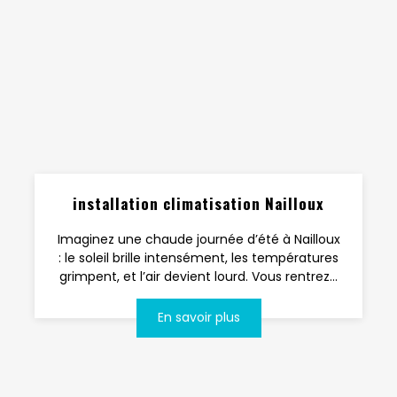
installation climatisation Nailloux
Imaginez une chaude journée d’été à Nailloux
: le soleil brille intensément, les températures
grimpent, et l’air devient lourd. Vous rentrez...
En savoir plus