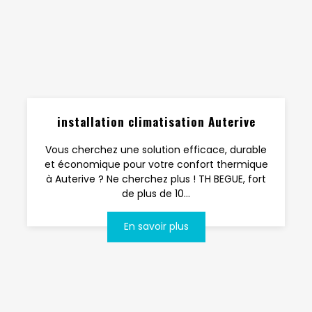
installation climatisation Auterive
Vous cherchez une solution efficace, durable
et économique pour votre confort thermique
à Auterive ? Ne cherchez plus ! TH BEGUE, fort
de plus de 10...
En savoir plus