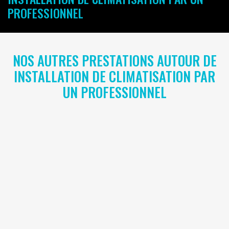
PROFESSIONNEL
NOS AUTRES PRESTATIONS AUTOUR DE
INSTALLATION DE CLIMATISATION PAR
UN PROFESSIONNEL