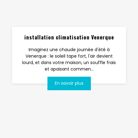
installation climatisation Venerque
Imaginez une chaude journée d'été à
Venerque : le soleil tape fort, l'air devient
lourd, et dans votre maison, un souffle frais
et apaisant commen...
En savoir plus