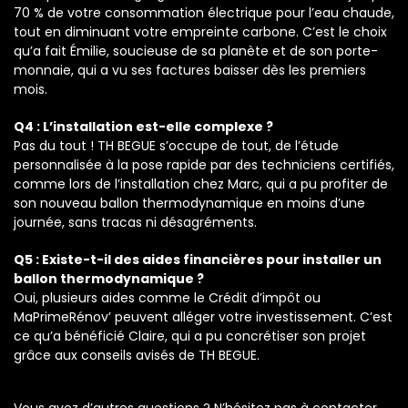
70 % de votre consommation électrique pour l’eau chaude,
tout en diminuant votre empreinte carbone. C’est le choix
qu’a fait Émilie, soucieuse de sa planète et de son porte-
monnaie, qui a vu ses factures baisser dès les premiers
mois.
Q4 : L’installation est-elle complexe ?
Pas du tout ! TH BEGUE s’occupe de tout, de l’étude
personnalisée à la pose rapide par des techniciens certifiés,
comme lors de l’installation chez Marc, qui a pu profiter de
son nouveau ballon thermodynamique en moins d’une
journée, sans tracas ni désagréments.
Q5 : Existe-t-il des aides financières pour installer un
ballon thermodynamique ?
Oui, plusieurs aides comme le Crédit d’impôt ou
MaPrimeRénov’ peuvent alléger votre investissement. C’est
ce qu’a bénéficié Claire, qui a pu concrétiser son projet
grâce aux conseils avisés de TH BEGUE.