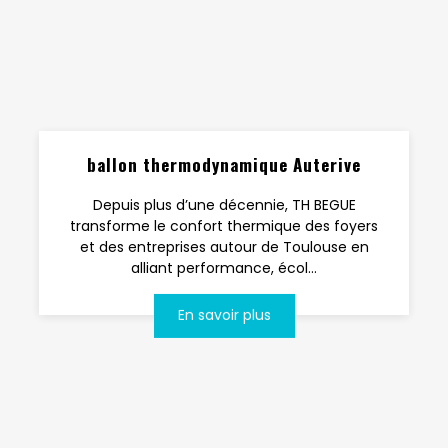
ballon thermodynamique Auterive
Depuis plus d’une décennie, TH BEGUE
transforme le confort thermique des foyers
et des entreprises autour de Toulouse en
alliant performance, écol...
En savoir plus