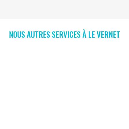
NOUS AUTRES SERVICES À LE VERNET