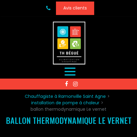
Panneau de gestion des cookies
Avis clients
Chauffagiste à Ramonville Saint Agne
installation de pompe à chaleur
ballon thermodynamique Le vernet
BALLON THERMODYNAMIQUE LE VERNET