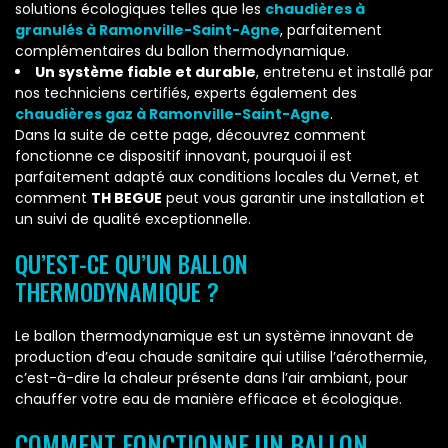
solutions écologiques telles que les
chaudières à
granulés à Ramonville-Saint-Agne
, parfaitement
complémentaires du ballon thermodynamique.
Un système fiable et durable
, entretenu et installé par
nos techniciens certifiés, experts également des
chaudières gaz à Ramonville-Saint-Agne
.
Dans la suite de cette page, découvrez comment
fonctionne ce dispositif innovant, pourquoi il est
parfaitement adapté aux conditions locales du Vernet, et
comment
TH BEGUE
peut vous garantir une installation et
un suivi de qualité exceptionnelle.
QU’EST-CE QU’UN BALLON
THERMODYNAMIQUE ?
Le ballon thermodynamique est un système innovant de
production d’eau chaude sanitaire qui utilise l’aérothermie,
c’est-à-dire la chaleur présente dans l’air ambiant, pour
chauffer votre eau de manière efficace et écologique.
COMMENT FONCTIONNE UN BALLON