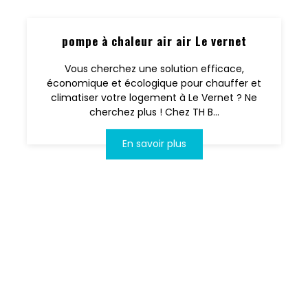
pompe à chaleur air air Le vernet
Vous cherchez une solution efficace,
économique et écologique pour chauffer et
climatiser votre logement à Le Vernet ? Ne
cherchez plus ! Chez TH B...
En savoir plus