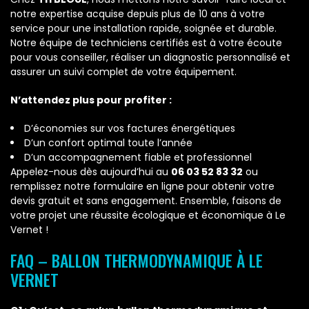
notre expertise acquise depuis plus de 10 ans à votre
service pour une installation rapide, soignée et durable.
Notre équipe de techniciens certifiés est à votre écoute
pour vous conseiller, réaliser un diagnostic personnalisé et
assurer un suivi complet de votre équipement.
N’attendez plus pour profiter :
D’économies sur vos factures énergétiques
D’un confort optimal toute l’année
D’un accompagnement fiable et professionnel
Appelez-nous dès aujourd’hui au
06 03 52 83 32
ou
remplissez notre formulaire en ligne pour obtenir votre
devis gratuit et sans engagement. Ensemble, faisons de
votre projet une réussite écologique et économique à Le
Vernet !
FAQ – BALLON THERMODYNAMIQUE À LE
VERNET