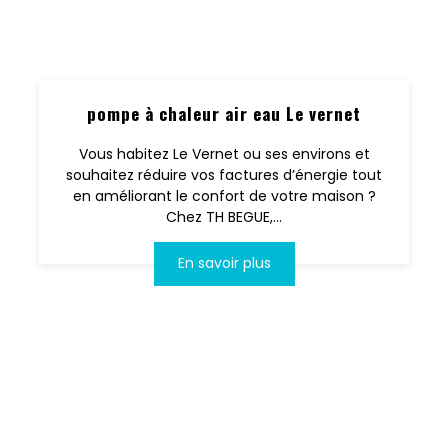
pompe à chaleur air eau Le vernet
Vous habitez Le Vernet ou ses environs et
souhaitez réduire vos factures d’énergie tout
en améliorant le confort de votre maison ?
Chez TH BEGUE,...
En savoir plus