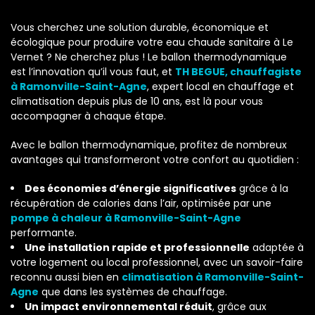
Vous cherchez une solution durable, économique et
écologique pour produire votre eau chaude sanitaire à Le
Vernet ? Ne cherchez plus ! Le ballon thermodynamique
est l’innovation qu’il vous faut, et
TH BEGUE, chauffagiste
à Ramonville-Saint-Agne
, expert local en chauffage et
climatisation depuis plus de 10 ans, est là pour vous
accompagner à chaque étape.
Avec le ballon thermodynamique, profitez de nombreux
avantages qui transformeront votre confort au quotidien :
Des économies d’énergie significatives
grâce à la
récupération de calories dans l’air, optimisée par une
pompe à chaleur à Ramonville-Saint-Agne
performante.
Une installation rapide et professionnelle
adaptée à
votre logement ou local professionnel, avec un savoir-faire
reconnu aussi bien en
climatisation à Ramonville-Saint-
Agne
que dans les systèmes de chauffage.
Un impact environnemental réduit
, grâce aux