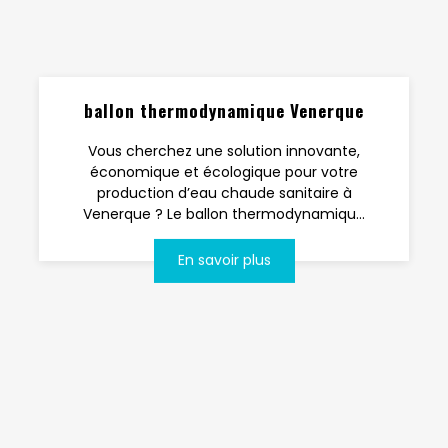
ballon thermodynamique Venerque
Vous cherchez une solution innovante,
économique et écologique pour votre
production d’eau chaude sanitaire à
Venerque ? Le ballon thermodynamiqu...
En savoir plus