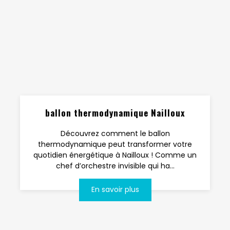
ballon thermodynamique Nailloux
Découvrez comment le ballon
thermodynamique peut transformer votre
quotidien énergétique à Nailloux ! Comme un
chef d’orchestre invisible qui ha...
En savoir plus