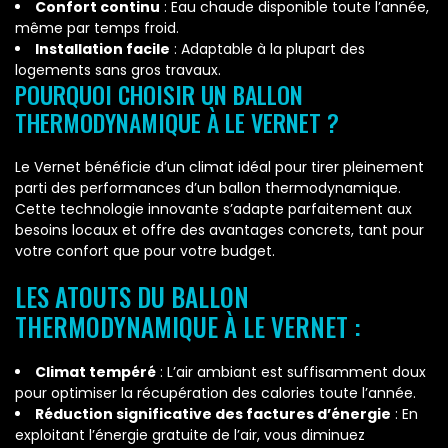
Confort continu
: Eau chaude disponible toute l’année,
même par temps froid.
Installation facile
: Adaptable à la plupart des
logements sans gros travaux.
POURQUOI CHOISIR UN BALLON
THERMODYNAMIQUE À LE VERNET ?
Le Vernet bénéficie d’un climat idéal pour tirer pleinement
parti des performances d’un ballon thermodynamique.
Cette technologie innovante s’adapte parfaitement aux
besoins locaux et offre des avantages concrets, tant pour
votre confort que pour votre budget.
LES ATOUTS DU BALLON
THERMODYNAMIQUE À LE VERNET :
Climat tempéré
: L’air ambiant est suffisamment doux
pour optimiser la récupération des calories toute l’année.
Réduction significative des factures d’énergie
: En
exploitant l’énergie gratuite de l’air, vous diminuez