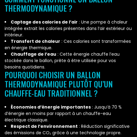
THERMODYNAMIQUE ?
Captage des calories de l’air
: Une pompe à chaleur
intégrée extrait les calories présentes dans l’air extérieur ou
intérieur.
Transfert de chaleur
: Ces calories sont transformées
en énergie thermique.
Chauffage de l’eau
: Cette énergie chauffe l’eau
stockée dans le ballon, prête à être utilisée pour vos
besoins quotidiens.
POURQUOI CHOISIR UN BALLON
THERMODYNAMIQUE PLUTÔT QU’UN
CHAUFFE-EAU TRADITIONNEL ?
Économies d’énergie importantes
: Jusqu’à 70 %
d’énergie en moins par rapport à un chauffe-eau
électrique classique.
Respect de l’environnement
: Réduction significative
des émissions de CO₂ grâce à une technologie propre.