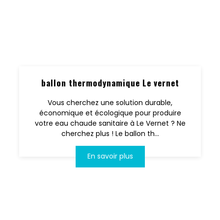
ballon thermodynamique Le vernet
Vous cherchez une solution durable,
économique et écologique pour produire
votre eau chaude sanitaire à Le Vernet ? Ne
cherchez plus ! Le ballon th...
En savoir plus