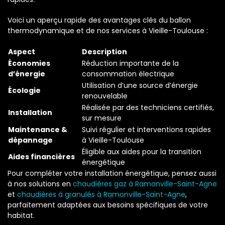
Voici un aperçu rapide des avantages clés du ballon
thermodynamique et de nos services à Vieille-Toulouse :
Aspect
Description
Économies
Réduction importante de la
d’énergie
consommation électrique
Utilisation d’une source d’énergie
Écologie
renouvelable
Réalisée par des techniciens certifiés,
Installation
sur mesure
Maintenance &
Suivi régulier et interventions rapides
dépannage
à Vieille-Toulouse
Éligible aux aides pour la transition
Aides financières
énergétique
Pour compléter votre installation énergétique, pensez aussi
à nos solutions en
chaudières gaz à Ramonville-Saint-Agne
et
chaudières à granulés à Ramonville-Saint-Agne
,
parfaitement adaptées aux besoins spécifiques de votre
habitat.