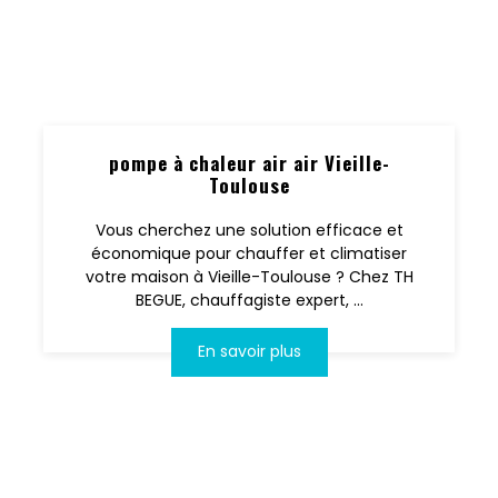
pompe à chaleur air air Vieille-
Toulouse
Vous cherchez une solution efficace et
économique pour chauffer et climatiser
votre maison à Vieille-Toulouse ? Chez TH
BEGUE, chauffagiste expert, ...
En savoir plus