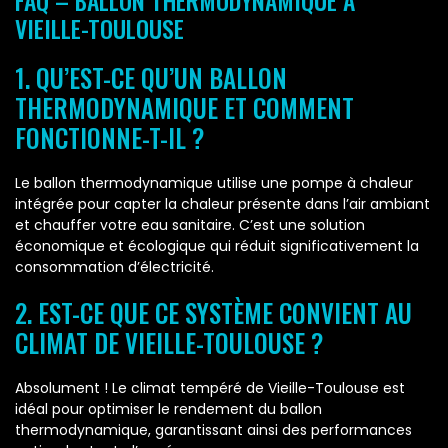
FAQ – BALLON THERMODYNAMIQUE À
VIEILLE-TOULOUSE
1. QU’EST-CE QU’UN BALLON
THERMODYNAMIQUE ET COMMENT
FONCTIONNE-T-IL ?
Le ballon thermodynamique utilise une pompe à chaleur
intégrée pour capter la chaleur présente dans l’air ambiant
et chauffer votre eau sanitaire. C’est une solution
économique et écologique qui réduit significativement la
consommation d’électricité.
2. EST-CE QUE CE SYSTÈME CONVIENT AU
CLIMAT DE VIEILLE-TOULOUSE ?
Absolument ! Le climat tempéré de Vieille-Toulouse est
idéal pour optimiser le rendement du ballon
thermodynamique, garantissant ainsi des performances