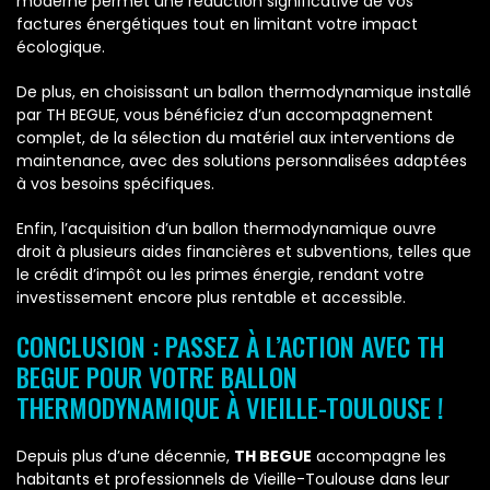
moderne permet une réduction significative de vos
factures énergétiques tout en limitant votre impact
écologique.
De plus, en choisissant un ballon thermodynamique installé
par TH BEGUE, vous bénéficiez d’un accompagnement
complet, de la sélection du matériel aux interventions de
maintenance, avec des solutions personnalisées adaptées
à vos besoins spécifiques.
Enfin, l’acquisition d’un ballon thermodynamique ouvre
droit à plusieurs aides financières et subventions, telles que
le crédit d’impôt ou les primes énergie, rendant votre
investissement encore plus rentable et accessible.
CONCLUSION : PASSEZ À L’ACTION AVEC TH
BEGUE POUR VOTRE BALLON
THERMODYNAMIQUE À VIEILLE-TOULOUSE !
Depuis plus d’une décennie,
TH BEGUE
accompagne les
habitants et professionnels de Vieille-Toulouse dans leur