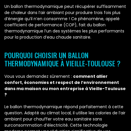
Un ballon thermodynamique peut récupérer suffisamment
de chaleur dans l’air ambiant pour produire trois fois plus
d’énergie qu’il n’en consomme ! Ce phénomène, appelé
coefficient de performance (COP), fait du ballon
thermodynamique l’un des systèmes les plus performants
pour la production d’eau chaude sanitaire.
POURQUOI CHOISIR UN BALLON
THERMODYNAMIQUE À VIEILLE-TOULOUSE ?
Vous vous demandez sûrement :
comment allier
confort, économies et respect de l’environnement
dans ma maison ou mon entreprise à Vieille-Toulouse
?
Le ballon thermodynamique répond parfaitement à cette
question. Adapté au climat local, il utilise les calories de l’air
ambiant pour chauffer votre eau sanitaire sans
surconsommation d’électricité. Cette technologie