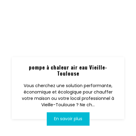
pompe à chaleur air eau Vieille-
Toulouse
Vous cherchez une solution performante,
économique et écologique pour chauffer
votre maison ou votre local professionnel à
Vieille-Toulouse ? Ne ch...
En savoir plus