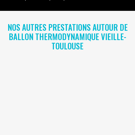
NOS AUTRES PRESTATIONS AUTOUR DE
BALLON THERMODYNAMIQUE VIEILLE-
TOULOUSE