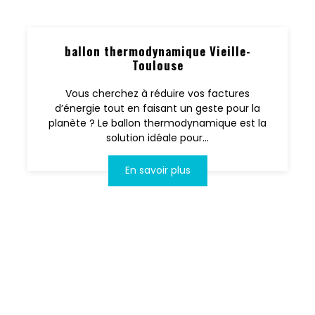
ballon thermodynamique Vieille-
Toulouse
Vous cherchez à réduire vos factures
d’énergie tout en faisant un geste pour la
planète ? Le ballon thermodynamique est la
solution idéale pour...
En savoir plus