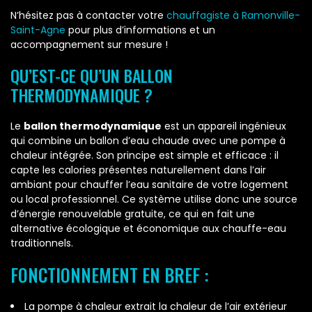
N’hésitez pas à contacter votre
chauffagiste à Ramonville-
Saint-Agne
pour plus d’informations et un
accompagnement sur mesure !
QU’EST-CE QU’UN BALLON
THERMODYNAMIQUE ?
Le
ballon thermodynamique
est un appareil ingénieux
qui combine un ballon d’eau chaude avec une pompe à
chaleur intégrée. Son principe est simple et efficace : il
capte les calories présentes naturellement dans l’air
ambiant pour chauffer l’eau sanitaire de votre logement
ou local professionnel. Ce système utilise donc une source
d’énergie renouvelable gratuite, ce qui en fait une
alternative écologique et économique aux chauffe-eau
traditionnels.
FONCTIONNEMENT EN BREF :
La pompe à chaleur extrait la chaleur de l’air extérieur