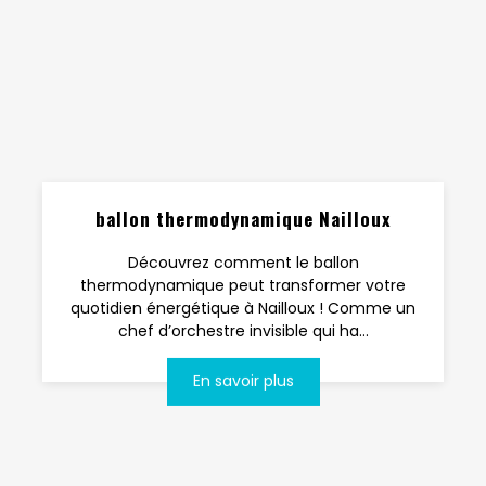
ballon thermodynamique Nailloux
Découvrez comment le ballon
thermodynamique peut transformer votre
quotidien énergétique à Nailloux ! Comme un
chef d’orchestre invisible qui ha...
En savoir plus