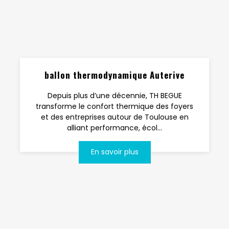
ballon thermodynamique Auterive
Depuis plus d’une décennie, TH BEGUE
transforme le confort thermique des foyers
et des entreprises autour de Toulouse en
alliant performance, écol...
En savoir plus