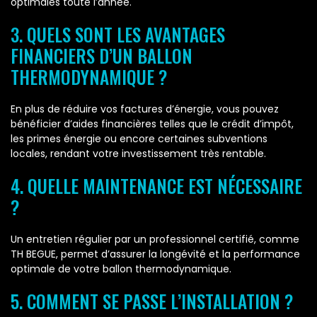
optimales toute l’année.
3. QUELS SONT LES AVANTAGES
FINANCIERS D’UN BALLON
THERMODYNAMIQUE ?
En plus de réduire vos factures d’énergie, vous pouvez
bénéficier d’aides financières telles que le crédit d’impôt,
les primes énergie ou encore certaines subventions
locales, rendant votre investissement très rentable.
4. QUELLE MAINTENANCE EST NÉCESSAIRE
?
Un entretien régulier par un professionnel certifié, comme
TH BEGUE, permet d’assurer la longévité et la performance
optimale de votre ballon thermodynamique.
5. COMMENT SE PASSE L’INSTALLATION ?