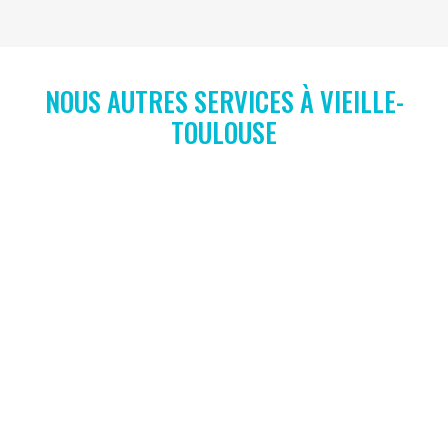
NOUS AUTRES SERVICES À VIEILLE-
TOULOUSE