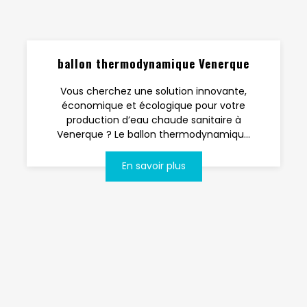
ballon thermodynamique Venerque
Vous cherchez une solution innovante,
économique et écologique pour votre
production d’eau chaude sanitaire à
Venerque ? Le ballon thermodynamiqu...
En savoir plus