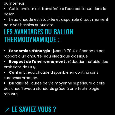
ou intérieur.
Cette chaleur est transférée à l’eau contenue dans le
ballon.
L’eau chaude est stockée et disponible à tout moment
pour vos besoins quotidiens.
LES AVANTAGES DU BALLON
THERMODYNAMIQUE :
Économies d’énergie
: jusqu’à 70 % d’économie par
rapport à un chauffe-eau électrique classique.
Respect de l’environnement
: réduction notable des
émissions de CO₂.
Confort
: eau chaude disponible en continu sans
surconsommation.
Durabilité
: durée de vie moyenne supérieure à celle
des chauffe-eau standards grâce à une technologie
robuste.
📌 LE SAVIEZ-VOUS ?