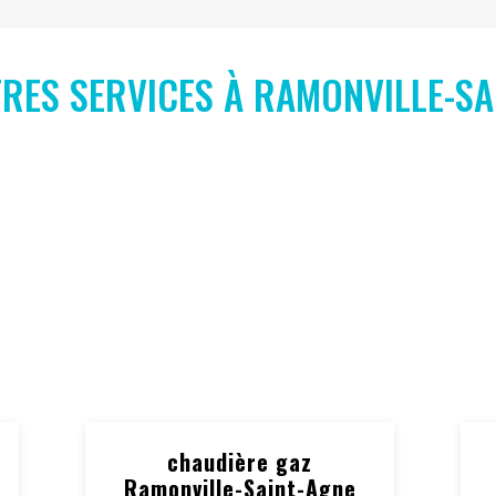
RES SERVICES À RAMONVILLE-SA
chaudière gaz
Ramonville-Saint-Agne