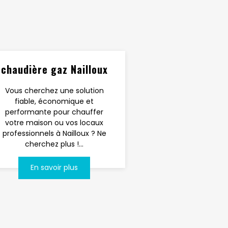
chaudière gaz Nailloux
Vous cherchez une solution
fiable, économique et
performante pour chauffer
votre maison ou vos locaux
professionnels à Nailloux ? Ne
cherchez plus !...
En savoir plus