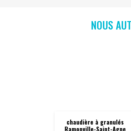
NOUS AUT
chaudière à granulés
Ramonville-Saint-Agne