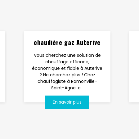
chaudière gaz Auterive
Vous cherchez une solution de
chauffage efficace,
économique et fiable à Auterive
? Ne cherchez plus ! Chez
chauffagiste à Ramonville-
Saint-Agne, e...
En savoir plus