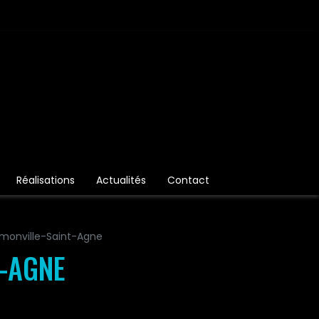
Réalisations
Actualités
Contact
monville-Saint-Agne
-AGNE