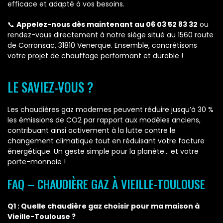
efficace et adapté à vos besoins.
📞
Appelez-nous dès maintenant au 06 03 52 83 32
ou
rendez-vous directement à notre siège situé au 1560 route
de Corronsac, 31810 Venerque. Ensemble, concrétisons
votre projet de chauffage performant et durable !
LE SAVIEZ-VOUS ?
Les chaudières gaz modernes peuvent réduire jusqu’à 30 %
les émissions de CO2 par rapport aux modèles anciens,
contribuant ainsi activement à la lutte contre le
changement climatique tout en réduisant votre facture
énergétique. Un geste simple pour la planète… et votre
porte-monnaie !
FAQ – CHAUDIÈRE GAZ À VIEILLE-TOULOUSE
Q1 : Quelle chaudière gaz choisir pour ma maison à
Vieille-Toulouse ?