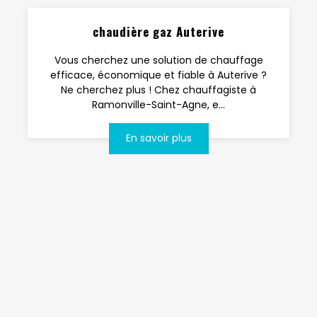
chaudière gaz Auterive
Vous cherchez une solution de chauffage
efficace, économique et fiable à Auterive ?
Ne cherchez plus ! Chez chauffagiste à
Ramonville-Saint-Agne, e...
En savoir plus