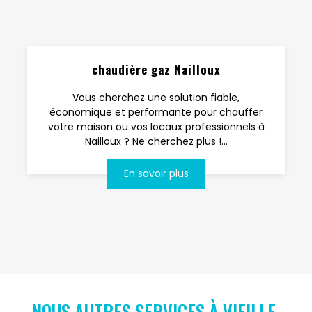
chaudière gaz Nailloux
Vous cherchez une solution fiable,
économique et performante pour chauffer
votre maison ou vos locaux professionnels à
Nailloux ? Ne cherchez plus !...
En savoir plus
NOUS AUTRES SERVICES À VIEILLE-