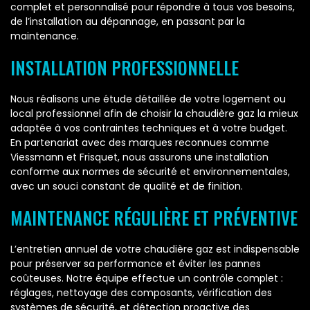
complet et personnalisé pour répondre à tous vos besoins,
de l’installation au dépannage, en passant par la
maintenance.
INSTALLATION PROFESSIONNELLE
Nous réalisons une étude détaillée de votre logement ou
local professionnel afin de choisir la chaudière gaz la mieux
adaptée à vos contraintes techniques et à votre budget.
En partenariat avec des marques reconnues comme
Viessmann et Frisquet, nous assurons une installation
conforme aux normes de sécurité et environnementales,
avec un souci constant de qualité et de finition.
MAINTENANCE RÉGULIÈRE ET PRÉVENTIVE
L’entretien annuel de votre chaudière gaz est indispensable
pour préserver sa performance et éviter les pannes
coûteuses. Notre équipe effectue un contrôle complet :
réglages, nettoyage des composants, vérification des
systèmes de sécurité, et détection proactive des