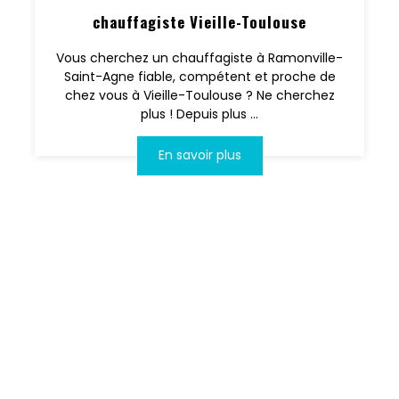
chauffagiste Vieille-Toulouse
Vous cherchez un chauffagiste à Ramonville-
Saint-Agne fiable, compétent et proche de
chez vous à Vieille-Toulouse ? Ne cherchez
plus ! Depuis plus ...
En savoir plus