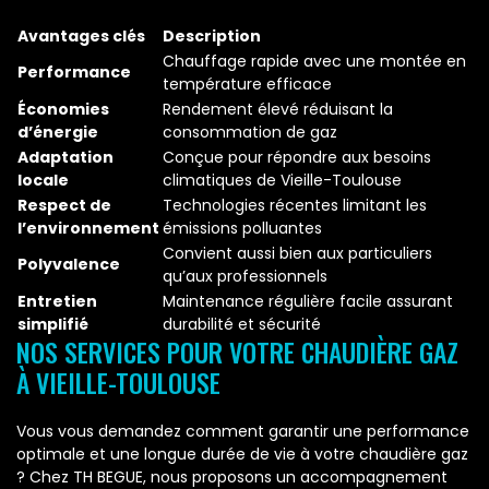
Avantages clés
Description
Chauffage rapide avec une montée en
Performance
température efficace
Économies
Rendement élevé réduisant la
d’énergie
consommation de gaz
Adaptation
Conçue pour répondre aux besoins
locale
climatiques de Vieille-Toulouse
Respect de
Technologies récentes limitant les
l’environnement
émissions polluantes
Convient aussi bien aux particuliers
Polyvalence
qu’aux professionnels
Entretien
Maintenance régulière facile assurant
simplifié
durabilité et sécurité
NOS SERVICES POUR VOTRE CHAUDIÈRE GAZ
À VIEILLE-TOULOUSE
Vous vous demandez comment garantir une performance
optimale et une longue durée de vie à votre chaudière gaz
? Chez TH BEGUE, nous proposons un accompagnement