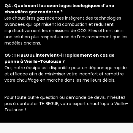
Q4 : Quels sont les avantages écologiques d’une
chaudière gaz moderne ?
Les chaudières gaz récentes intègrent des technologies
avancées qui optimisent la combustion et réduisent
significativement les émissions de CO2. Elles offrent ainsi
une solution plus respectueuse de l’environnement que les
modèles anciens.
Q5 : TH BEGUE intervient-il rapidement en cas de
panne à Vieille-Toulouse ?
Oui, notre équipe est disponible pour un dépannage rapide
et efficace afin de minimiser votre inconfort et remettre
votre chauffage en marche dans les meilleurs délais.
Pour toute autre question ou demande de devis, n’hésitez
pas à contacter TH BEGUE, votre expert chauffage à Vieille-
Toulouse !