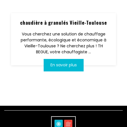
chaudière à granulés Vieille-Toulouse
Vous cherchez une solution de chauffage
performante, écologique et économique à
Vieille-Toulouse ? Ne cherchez plus ! TH
BEGUE, votre chauffagiste ...
En savoir plus