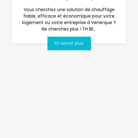
Vous cherchez une solution de chauffage
fiable, efficace et économique pour votre
logement ou votre entreprise à Venerque ?
Ne cherchez plus ! TH BE...
En savoir plus