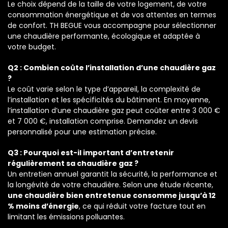
Le choix dépend de la taille de votre logement, de votre
consommation énergétique et de vos attentes en termes
de confort. TH BEGUE vous accompagne pour sélectionner
une chaudière performante, écologique et adaptée à
votre budget.
Q2 : Combien coûte l’installation d’une chaudière gaz
?
Le coût varie selon le type d’appareil, la complexité de
l’installation et les spécificités du bâtiment. En moyenne,
l’installation d’une chaudière gaz peut coûter entre 3 000 €
et 7 000 €, installation comprise. Demandez un devis
personnalisé pour une estimation précise.
Q3 : Pourquoi est-il important d’entretenir
régulièrement sa chaudière gaz ?
Un entretien annuel garantit la sécurité, la performance et
la longévité de votre chaudière. Selon une étude récente,
une chaudière bien entretenue consomme jusqu’à 12
% moins d’énergie
, ce qui réduit votre facture tout en
limitant les émissions polluantes.