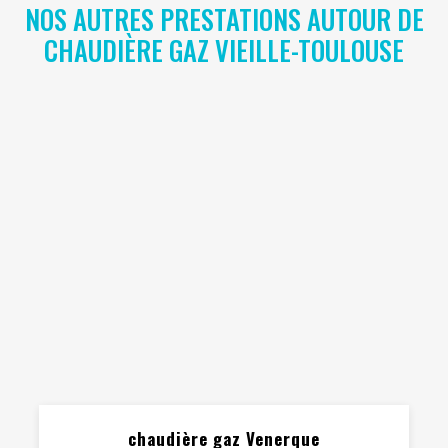
NOS AUTRES PRESTATIONS AUTOUR DE
CHAUDIÈRE GAZ VIEILLE-TOULOUSE
chaudière gaz Venerque