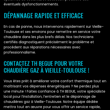
éventuels dysfonctionnements.
DÉPANNAGE RAPIDE ET EFFICACE
En cas de panne, nous intervenons rapidement sur Vieille-
Toulouse et ses environs pour remettre en service votre
chaudière dans les plus brefs délais. Nos techniciens
certifiés diagnostiquent précisément le problème et
procèdent aux réparations nécessaires avec
professionnalisme.
CONTACTEZ TH BEGUE POUR VOTRE
CHAUDIÈRE GAZ À VIEILLE-TOULOUSE !
Vous êtes prêt à améliorer votre confort thermique tout en
maîtrisant vos dépenses énergétiques ? Ne perdez plus
une minute ! Faites confiance à TH BEGUE, votre spécialiste
local pour l’installation, l’entretien et le dépannage de
chaudières gaz à Vieille-Toulouse. Notre équipe dédiée
mettra tout en œuvre pour vous offrir un service rapide,