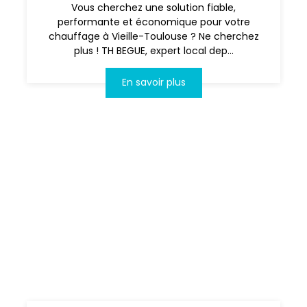
Vous cherchez une solution fiable,
performante et économique pour votre
chauffage à Vieille-Toulouse ? Ne cherchez
plus ! TH BEGUE, expert local dep...
En savoir plus