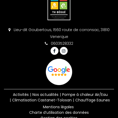
Lieu-dit Goubertous, 1560 route de corronsac, 31810
Venerque
0603528332
Activités
Nos actualités
Pompe à chaleur Air/Eau
Climatisation Castanet-Tolosan
Chauffage Eaunes
Mentions légales
Charte d’utilisation des données
Gestion des cookies