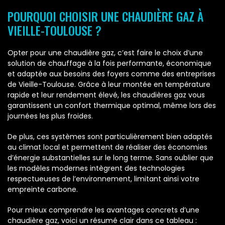
POURQUOI CHOISIR UNE CHAUDIÈRE GAZ À
VIEILLE-TOULOUSE ?
Opter pour une chaudière gaz, c’est faire le choix d’une
solution de chauffage à la fois performante, économique
et adaptée aux besoins des foyers comme des entreprises
de Vieille-Toulouse. Grâce à leur montée en température
rapide et leur rendement élevé, les chaudières gaz vous
garantissent un confort thermique optimal, même lors des
journées les plus froides.
De plus, ces systèmes sont particulièrement bien adaptés
au climat local et permettent de réaliser des économies
d’énergie substantielles sur le long terme. Sans oublier que
les modèles modernes intègrent des technologies
respectueuses de l’environnement, limitant ainsi votre
empreinte carbone.
Pour mieux comprendre les avantages concrets d’une
chaudière gaz, voici un résumé clair dans ce tableau :