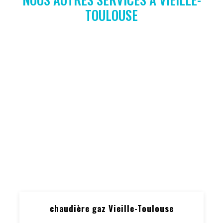
TOULOUSE
chaudière gaz Vieille-Toulouse