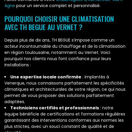
Agne
pour un service complet et personnalisé.
POURQUOI CHOISIR UNE CLIMATISATION
AVEC TH BEGUE AU VERNET ?
Depuis plus de dix ans, TH BEGUE s’impose comme un
acteur incontournable du chauffage et de la climatisation
en région toulousaine, notamment au Vernet. Voici
pourquoi nos clients nous font confiance pour leurs
installations :
Une expertise locale confirmée
: implantés à
Venerque, nous connaissons parfaitement les spécificités
climatiques et architecturales de votre région, ce qui nous
permet de vous proposer des solutions parfaitement
adaptées.
Techniciens certifiés et professionnels
: notre
équipe bénéficie de certifications et formations régulières
garantissant des interventions conformes aux normes les
plus strictes, avec un souci constant de qualité et de