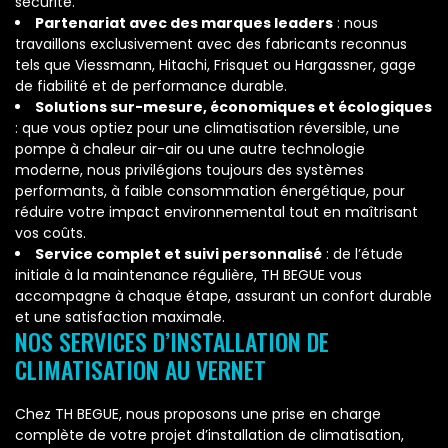
sécurité.
Partenariat avec des marques leaders
: nous
travaillons exclusivement avec des fabricants reconnus
tels que Viessmann, Hitachi, Frisquet ou Hargassner, gage
de fiabilité et de performance durable.
Solutions sur-mesure, économiques et écologiques
: que vous optiez pour une climatisation réversible, une
pompe à chaleur air-air ou une autre technologie
moderne, nous privilégions toujours des systèmes
performants, à faible consommation énergétique, pour
réduire votre impact environnemental tout en maîtrisant
vos coûts.
Service complet et suivi personnalisé
: de l’étude
initiale à la maintenance régulière, TH BEGUE vous
accompagne à chaque étape, assurant un confort durable
et une satisfaction maximale.
NOS SERVICES D’INSTALLATION DE
CLIMATISATION AU VERNET
Chez TH BEGUE, nous proposons une prise en charge
complète de votre projet d’installation de climatisation,