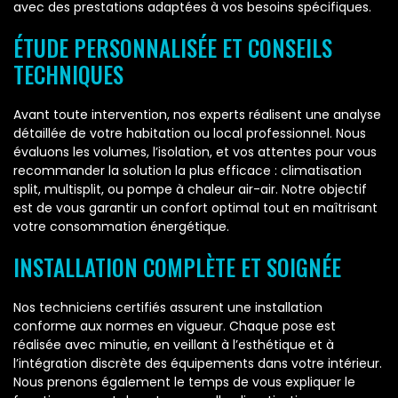
avec des prestations adaptées à vos besoins spécifiques.
ÉTUDE PERSONNALISÉE ET CONSEILS
TECHNIQUES
Avant toute intervention, nos experts réalisent une analyse
détaillée de votre habitation ou local professionnel. Nous
évaluons les volumes, l’isolation, et vos attentes pour vous
recommander la solution la plus efficace : climatisation
split, multisplit, ou pompe à chaleur air-air. Notre objectif
est de vous garantir un confort optimal tout en maîtrisant
votre consommation énergétique.
INSTALLATION COMPLÈTE ET SOIGNÉE
Nos techniciens certifiés assurent une installation
conforme aux normes en vigueur. Chaque pose est
réalisée avec minutie, en veillant à l’esthétique et à
l’intégration discrète des équipements dans votre intérieur.
Nous prenons également le temps de vous expliquer le