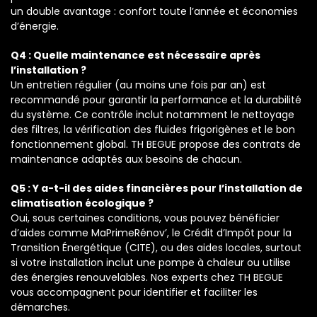
un double avantage : confort toute l’année et économies
d’énergie.
Q4 : Quelle maintenance est nécessaire après
l’installation ?
Un entretien régulier (au moins une fois par an) est
recommandé pour garantir la performance et la durabilité
du système. Ce contrôle inclut notamment le nettoyage
des filtres, la vérification des fluides frigorigènes et le bon
fonctionnement global. TH BEGUE propose des contrats de
maintenance adaptés aux besoins de chacun.
Q5 : Y a-t-il des aides financières pour l’installation de
climatisation écologique ?
Oui, sous certaines conditions, vous pouvez bénéficier
d’aides comme MaPrimeRénov’, le Crédit d’Impôt pour la
Transition Énergétique (CITE), ou des aides locales, surtout
si votre installation inclut une pompe à chaleur ou utilise
des énergies renouvelables. Nos experts chez TH BEGUE
vous accompagnent pour identifier et faciliter les
démarches.