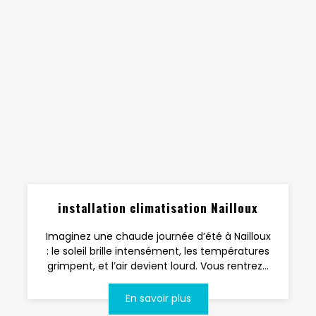
installation climatisation Nailloux
Imaginez une chaude journée d’été à Nailloux
: le soleil brille intensément, les températures
grimpent, et l’air devient lourd. Vous rentrez...
En savoir plus