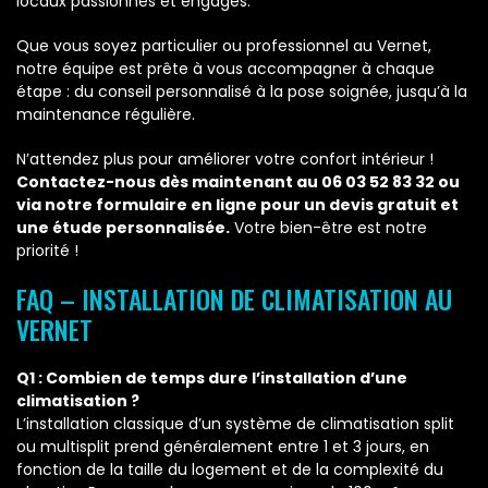
locaux passionnés et engagés.
Que vous soyez particulier ou professionnel au Vernet,
notre équipe est prête à vous accompagner à chaque
étape : du conseil personnalisé à la pose soignée, jusqu’à la
maintenance régulière.
N’attendez plus pour améliorer votre confort intérieur !
Contactez-nous dès maintenant au 06 03 52 83 32 ou
via notre formulaire en ligne pour un devis gratuit et
une étude personnalisée.
Votre bien-être est notre
priorité !
FAQ – INSTALLATION DE CLIMATISATION AU
VERNET
Q1 : Combien de temps dure l’installation d’une
climatisation ?
L’installation classique d’un système de climatisation split
ou multisplit prend généralement entre 1 et 3 jours, en
fonction de la taille du logement et de la complexité du