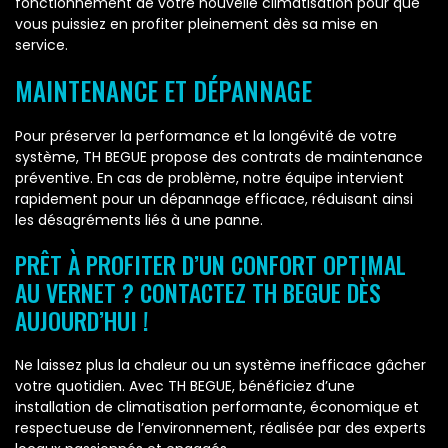
fonctionnement de votre nouvelle climatisation pour que
vous puissiez en profiter pleinement dès sa mise en
service.
MAINTENANCE ET DÉPANNAGE
Pour préserver la performance et la longévité de votre
système, TH BEGUE propose des contrats de maintenance
préventive. En cas de problème, notre équipe intervient
rapidement pour un dépannage efficace, réduisant ainsi
les désagréments liés à une panne.
PRÊT À PROFITER D’UN CONFORT OPTIMAL
AU VERNET ? CONTACTEZ TH BEGUE DÈS
AUJOURD’HUI !
Ne laissez plus la chaleur ou un système inefficace gâcher
votre quotidien. Avec TH BEGUE, bénéficiez d’une
installation de climatisation performante, économique et
respectueuse de l’environnement, réalisée par des experts