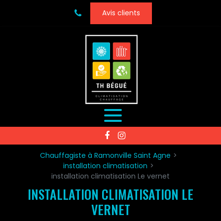
Panneau de gestion des cookies
Avis clients
Chauffagiste à Ramonville Saint Agne
installation climatisation
installation climatisation Le vernet
INSTALLATION CLIMATISATION LE
VERNET