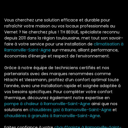
Vous cherchez une solution efficace et durable pour
rafraîchir votre maison ou vos locaux professionnels au
Vernet ? Ne cherchez plus ! TH BEGUE, spécialiste reconnu
depuis 2011 dans la région toulousaine, met tout son savoir-
faire à votre service pour une installation de
climatisation à
Ramonville-Saint-Agne
sur-mesure, alliant performance,
économies d’énergie et respect de l’environnement.
Grâce à notre équipe de techniciens certifiés et nos
partenariats avec des marques renommées comme
Hitachi et Viessmann, profitez d’un confort optimal toute
l’année, avec une installation rapide et soignée adaptée à
vos besoins spécifiques. Pour compléter votre confort
thermique, découvrez également notre expertise en
pompe à chaleur à Ramonville-Saint-Agne
ainsi que nos
solutions en
chaudières gaz à Ramonville-Saint-Agne
et
chaudières à granulés à Ramonville-Saint-Agne
.
Faites confiance à votre
chauffagiste à Ramonville-Saint-