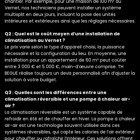
chantier. Par exemple, pour une maison de 100 m² au
Vernet, nos techniciens peuvent installer un système
multisplit en deux jours, incluant la pose des unités
intérieures et extérieures ainsi que les réglages nécessaires.
Q2 : Quel est le coût moyen d’une installation de
climatisation au Vernet ?
Le prix varie selon le type d’appareil choisi, la puissance
nécessaire et la configuration du lieu. En moyenne, une
installation pour un appartement de 60 m² peut coûter
entre 3 000 € et 5 000 €, main-d’œuvre comprise. TH
BEGUE réalise toujours un devis personnalisé afin d’ajuster la
solution à votre budget.
Q3 : Quelles sont les différences entre une
climatisation réversible et une pompe à chaleur air-
air ?
La climatisation réversible est un système capable de
refroidir en été et de chauffer en hiver. La pompe à chaleur
air-air est une technologie souvent utilisée dans ces
systèmes réversibles, qui capte les calories de l’air extérieur
pour chauffer ou rafraîchir l’intérieur. Ces solutions offrent