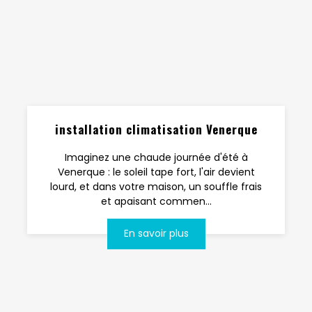
installation climatisation Venerque
Imaginez une chaude journée d'été à
Venerque : le soleil tape fort, l'air devient
lourd, et dans votre maison, un souffle frais
et apaisant commen...
En savoir plus