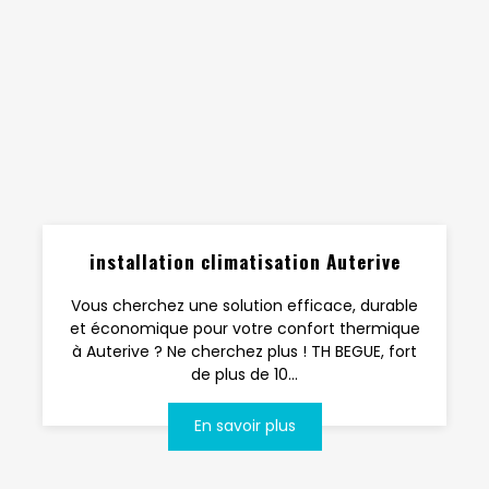
installation climatisation Auterive
Vous cherchez une solution efficace, durable
et économique pour votre confort thermique
à Auterive ? Ne cherchez plus ! TH BEGUE, fort
de plus de 10...
En savoir plus