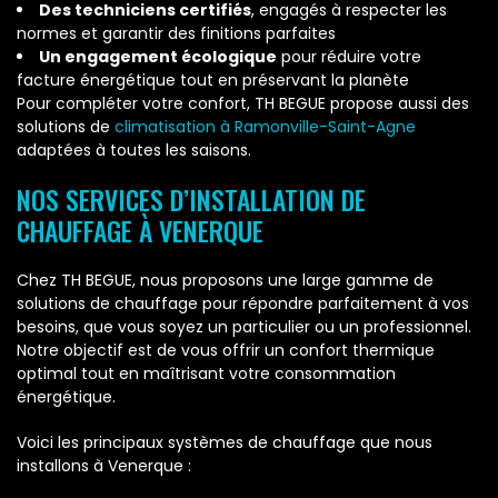
Des techniciens certifiés
, engagés à respecter les
normes et garantir des finitions parfaites
Un engagement écologique
pour réduire votre
facture énergétique tout en préservant la planète
Pour compléter votre confort, TH BEGUE propose aussi des
solutions de
climatisation à Ramonville-Saint-Agne
adaptées à toutes les saisons.
NOS SERVICES D’INSTALLATION DE
CHAUFFAGE À VENERQUE
Chez TH BEGUE, nous proposons une large gamme de
solutions de chauffage pour répondre parfaitement à vos
besoins, que vous soyez un particulier ou un professionnel.
Notre objectif est de vous offrir un confort thermique
optimal tout en maîtrisant votre consommation
énergétique.
Voici les principaux systèmes de chauffage que nous
installons à Venerque :