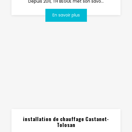
Depuis 2011, TH BEGUE met son savo...
En savoir plus
installation de chauffage Castanet-
Tolosan