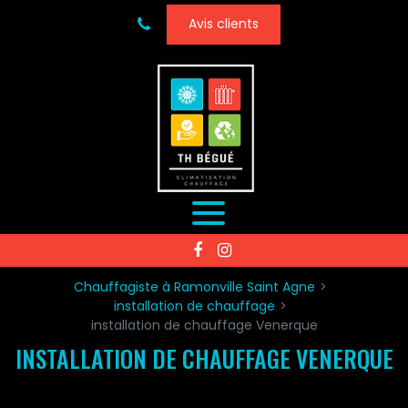
Panneau de gestion des cookies
Avis clients
Chauffagiste à Ramonville Saint Agne
installation de chauffage
installation de chauffage Venerque
INSTALLATION DE CHAUFFAGE VENERQUE