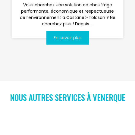
Vous cherchez une solution de chauffage
performante, économique et respectueuse
de l’environnement à Castanet-Tolosan ? Ne
cherchez plus ! Depuis ...
En savoir plus
NOUS AUTRES SERVICES À VENERQUE