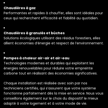
Chaudières à gaz
Performantes et rapides à chauffer, elles sont idéales pour
ceux qui recherchent efficacité et fiabilité au quotidien.
Chaudières à granulés et bûches
Solutions écologiques utilisant des résidus forestiers, elles
allient économies d’énergie et respect de l’environnement.
Pompes à chaleur air-air et air-eau
Technologies modernes et durables qui exploitent les
énergies renouvelables pour réduire votre empreinte
carbone tout en réalisant des économies significatives.
Chaque installation est réalisée avec soin par nos
techniciens certifiés, qui s’assurent que votre système
fonctionne parfaitement dès la mise en service. Nous vous
conseillons également sur le choix du dispositif le mieux
adapté à votre logement et à votre mode de vie.