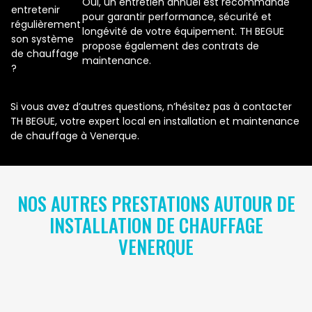
Oui, un entretien annuel est recommandé
entretenir
pour garantir performance, sécurité et
régulièrement
longévité de votre équipement. TH BEGUE
son système
propose également des contrats de
de chauffage
maintenance.
?
Si vous avez d’autres questions, n’hésitez pas à contacter
TH BEGUE, votre expert local en installation et maintenance
de chauffage à Venerque.
NOS AUTRES PRESTATIONS AUTOUR DE
INSTALLATION DE CHAUFFAGE
VENERQUE