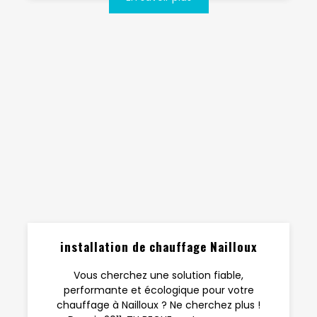
installation de chauffage Nailloux
Vous cherchez une solution fiable,
performante et écologique pour votre
chauffage à Nailloux ? Ne cherchez plus !