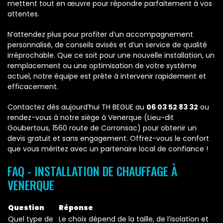
mettent tout en œuvre pour répondre parfaitement à vos
attentes.
N’attendez plus pour profiter d’un accompagnement
personnalisé, de conseils avisés et d’un service de qualité
irréprochable. Que ce soit pour une nouvelle installation, un
remplacement ou une optimisation de votre système
actuel, notre équipe est prête à intervenir rapidement et
efficacement.
Contactez dès aujourd’hui TH BEGUE au
06 03 52 83 32
ou
rendez-vous à notre siège à Venerque (Lieu-dit
Goubertous, 1560 route de Corronsac) pour obtenir un
devis gratuit et sans engagement. Offrez-vous le confort
que vous méritez avec un partenaire local de confiance !
FAQ - INSTALLATION DE CHAUFFAGE À
VENERQUE
Question
Réponse
Quel type de
Le choix dépend de la taille, de l’isolation et