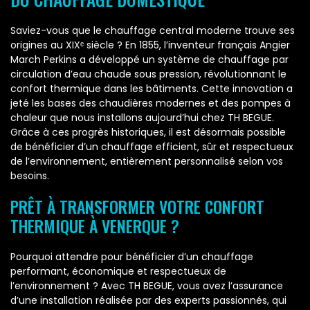
Saviez-vous que le chauffage central moderne trouve ses
origines au XIXᵉ siècle ? En 1855, l’inventeur français Angier
March Perkins a développé un système de chauffage par
circulation d’eau chaude sous pression, révolutionnant le
confort thermique dans les bâtiments. Cette innovation a
jeté les bases des chaudières modernes et des pompes à
chaleur que nous installons aujourd’hui chez TH BEGUE.
Grâce à ces progrès historiques, il est désormais possible
de bénéficier d’un chauffage efficient, sûr et respectueux
de l’environnement, entièrement personnalisé selon vos
besoins.
PRÊT À TRANSFORMER VOTRE CONFORT
THERMIQUE À VENERQUE ?
Pourquoi attendre pour bénéficier d’un chauffage
performant, économique et respectueux de
l’environnement ? Avec TH BEGUE, vous avez l’assurance
d’une installation réalisée par des experts passionnés, qui