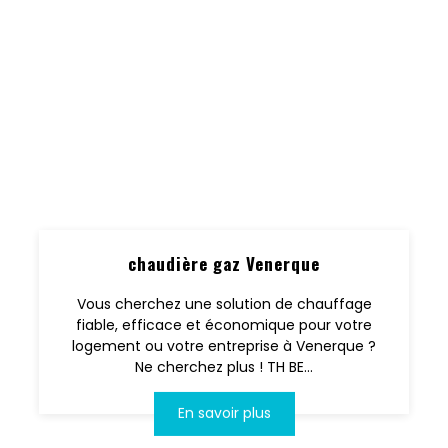
chaudière gaz Venerque
Vous cherchez une solution de chauffage
fiable, efficace et économique pour votre
logement ou votre entreprise à Venerque ?
Ne cherchez plus ! TH BE...
En savoir plus