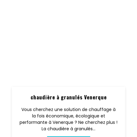
chaudière à granulés Venerque
Vous cherchez une solution de chauffage à
la fois économique, écologique et
performante à Venerque ? Ne cherchez plus !
La chaudière à granulés...