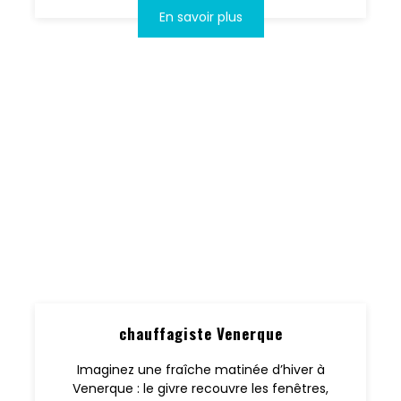
En savoir plus
chauffagiste Venerque
Imaginez une fraîche matinée d’hiver à
Venerque : le givre recouvre les fenêtres,