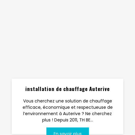
installation de chauffage Auterive
Vous cherchez une solution de chauffage
efficace, économique et respectueuse de
l’environnement à Auterive ? Ne cherchez
plus ! Depuis 2011, TH BE...
En savoir plus