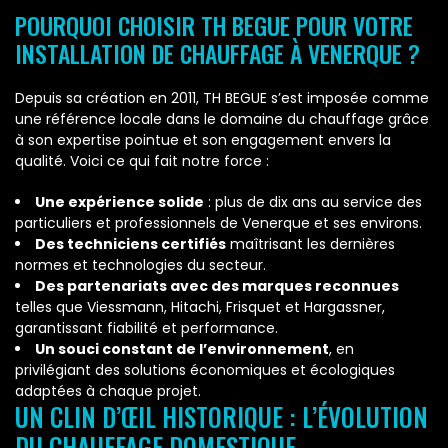
POURQUOI CHOISIR TH BEGUE POUR VOTRE
INSTALLATION DE CHAUFFAGE À VENERQUE ?
Depuis sa création en 2011, TH BEGUE s’est imposée comme
une référence locale dans le domaine du chauffage grâce
à son expertise pointue et son engagement envers la
qualité. Voici ce qui fait notre force :
Une expérience solide
: plus de dix ans au service des
particuliers et professionnels de Venerque et ses environs.
Des techniciens certifiés
maîtrisant les dernières
normes et technologies du secteur.
Des partenariats avec des marques reconnues
telles que Viessmann, Hitachi, Frisquet et Hargassner,
garantissant fiabilité et performance.
Un souci constant de l’environnement
, en
privilégiant des solutions économiques et écologiques
adaptées à chaque projet.
UN CLIN D’ŒIL HISTORIQUE : L’ÉVOLUTION
DU CHAUFFAGE DOMESTIQUE