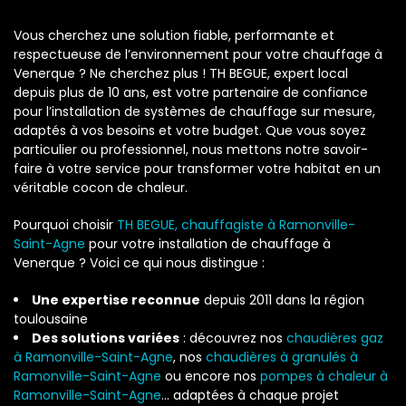
Vous cherchez une solution fiable, performante et
respectueuse de l’environnement pour votre chauffage à
Venerque ? Ne cherchez plus ! TH BEGUE, expert local
depuis plus de 10 ans, est votre partenaire de confiance
pour l’installation de systèmes de chauffage sur mesure,
adaptés à vos besoins et votre budget. Que vous soyez
particulier ou professionnel, nous mettons notre savoir-
faire à votre service pour transformer votre habitat en un
véritable cocon de chaleur.
Pourquoi choisir
TH BEGUE, chauffagiste à Ramonville-
Saint-Agne
pour votre installation de chauffage à
Venerque ? Voici ce qui nous distingue :
Une expertise reconnue
depuis 2011 dans la région
toulousaine
Des solutions variées
: découvrez nos
chaudières gaz
à Ramonville-Saint-Agne
, nos
chaudières à granulés à
Ramonville-Saint-Agne
ou encore nos
pompes à chaleur à
Ramonville-Saint-Agne
… adaptées à chaque projet