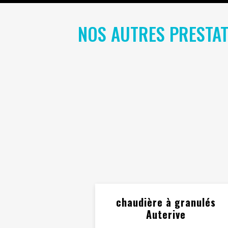
NOS AUTRES PRESTA
chaudière à granulés
Auterive