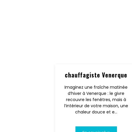
chauffagiste Venerque
Imaginez une fraîche matinée
d’hiver à Venerque : le givre
recouvre les fenêtres, mais à
l’intérieur de votre maison, une
chaleur douce et e...