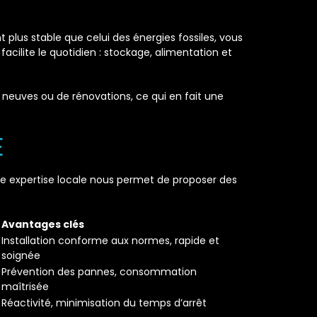
plus stable que celui des énergies fossiles, vous
cilite le quotidien : stockage, alimentation et
s neuves ou de rénovations, ce qui en fait une
E
 expertise locale nous permet de proposer des
Avantages clés
Installation conforme aux normes, rapide et
soignée
Prévention des pannes, consommation
maîtrisée
Réactivité, minimisation du temps d’arrêt