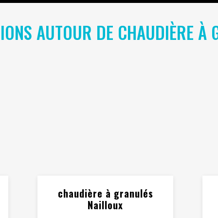
TIONS AUTOUR DE CHAUDIÈRE À 
chaudière à granulés
Nailloux