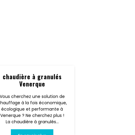
chaudière à granulés
Venerque
Vous cherchez une solution de
hauffage à la fois économique,
écologique et performante à
Venerque ? Ne cherchez plus !
La chaudière à granulés...