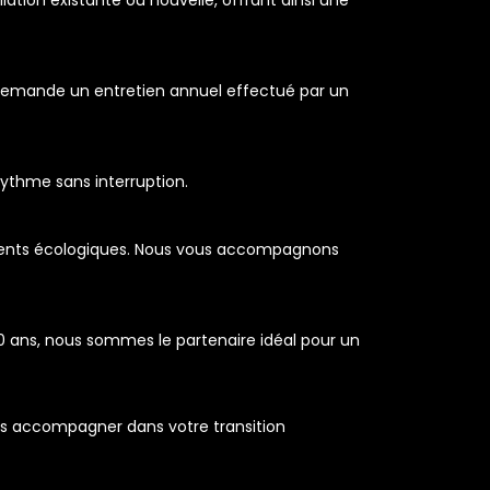
demande un entretien annuel effectué par un
ythme sans interruption.
ements écologiques. Nous vous accompagnons
0 ans, nous sommes le partenaire idéal pour un
ous accompagner dans votre transition