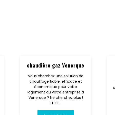
chaudière gaz Venerque
Vous cherchez une solution de
chauffage fiable, efficace et
économique pour votre
c
logement ou votre entreprise à
Venerque ? Ne cherchez plus !
TH BE...