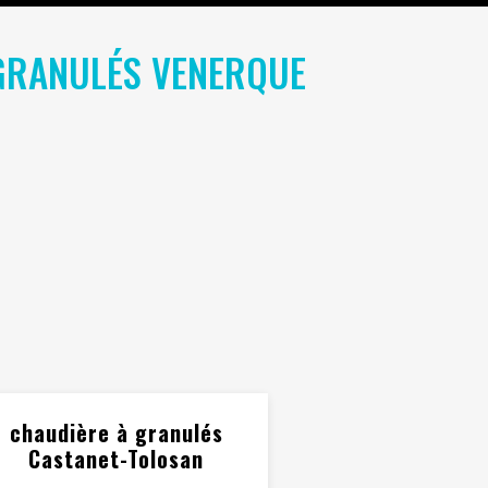
GRANULÉS VENERQUE
chaudière à granulés
Castanet-Tolosan