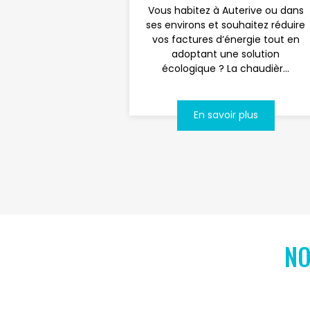
Vous habitez à Auterive ou dans
ses environs et souhaitez réduire
vos factures d’énergie tout en
adoptant une solution
écologique ? La chaudièr...
En savoir plus
NO