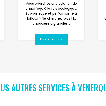
Vous cherchez une solution de
chauffage à la fois écologique,
économique et performante à
Nailloux ? Ne cherchez plus ! La
chaudière à granulés...
En savoir plus
US AUTRES SERVICES À VENERQ