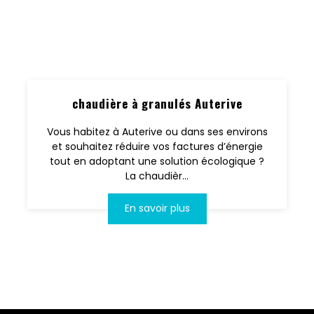
chaudière à granulés Auterive
Vous habitez à Auterive ou dans ses environs
et souhaitez réduire vos factures d’énergie
tout en adoptant une solution écologique ?
La chaudièr...
En savoir plus