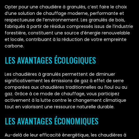
Opter pour une chaudière à granulés, c’est faire le choix
d’une solution de chauffage moderne, performante et
respectueuse de l’environnement. Les granulés de bois,
fabriqués à partir de résidus compressés issus de l’industrie
forestière, constituent une source d’énergie renouvelable
et locale, contribuant à la réduction de votre empreinte
carbone.
LES AVANTAGES ÉCOLOGIQUES
Les chaudières à granulés permettent de diminuer
significativement les émissions de gaz à effet de serre
comparées aux chaudières traditionnelles au fioul ou au
gaz. Grâce à ce mode de chauffage, vous participez
activement à la lutte contre le changement climatique
tout en valorisant une ressource naturelle durable.
LES AVANTAGES ÉCONOMIQUES
Au-delà de leur efficacité énergétique, les chaudières à