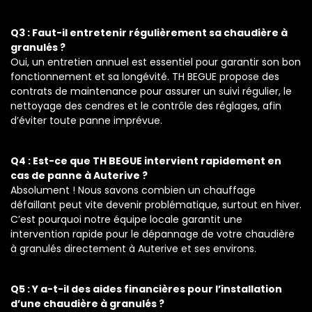
Q3 : Faut-il entretenir régulièrement sa chaudière à
granulés ?
Oui, un entretien annuel est essentiel pour garantir son bon
fonctionnement et sa longévité. TH BEGUE propose des
contrats de maintenance pour assurer un suivi régulier, le
nettoyage des cendres et le contrôle des réglages, afin
d’éviter toute panne imprévue.
Q4 : Est-ce que TH BEGUE intervient rapidement en
cas de panne à Auterive ?
Absolument ! Nous savons combien un chauffage
défaillant peut vite devenir problématique, surtout en hiver.
C’est pourquoi notre équipe locale garantit une
intervention rapide pour le dépannage de votre chaudière
à granulés directement à Auterive et ses environs.
Q5 : Y a-t-il des aides financières pour l’installation
d’une chaudière à granulés ?