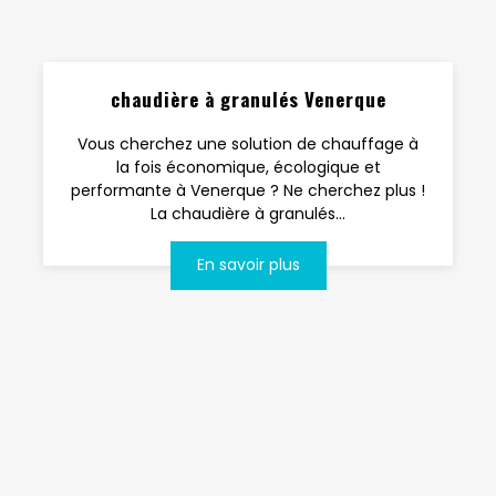
chaudière à granulés Venerque
Vous cherchez une solution de chauffage à
la fois économique, écologique et
performante à Venerque ? Ne cherchez plus !
La chaudière à granulés...
En savoir plus