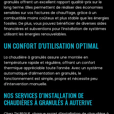
granulés offrent un excellent rapport qualité-prix sur le
long terme. Elles permettent de réaliser des économies
sensibles sur vos factures de chauffage, grâce à un
combustible moins coûteux et plus stable que les énergies
fossiles. De plus, vous pouvez bénéficier de diverses aides
financières et subventions pour l’installation de systèmes
utilisant les énergies renouvelables.
UN CONFORT D’UTILISATION OPTIMAL
La chaudière à granulés assure une montée en
température rapide et régulière, offrant un confort
thermique appréciable toute l’année. Avec un système
automatique d’alimentation en granulés, le
fonctionnement est simple, propre et nécessite peu
d’intervention manuelle.
NOS SERVICES D’INSTALLATION DE
CHAUDIÈRES À GRANULÉS À AUTERIVE
Chez TH BEGUE, chaque projet d’installation de chaudière à