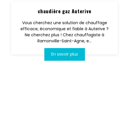
chaudière gaz Auterive
Vous cherchez une solution de chauffage
efficace, économique et fiable à Auterive ?
Ne cherchez plus ! Chez chauffagiste à
Ramonville-Saint-Agne, e...
En savoir plus