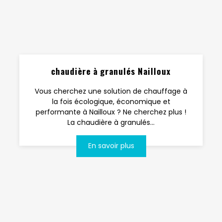
chaudière à granulés Nailloux
Vous cherchez une solution de chauffage à
la fois écologique, économique et
performante à Nailloux ? Ne cherchez plus !
La chaudière à granulés...
En savoir plus