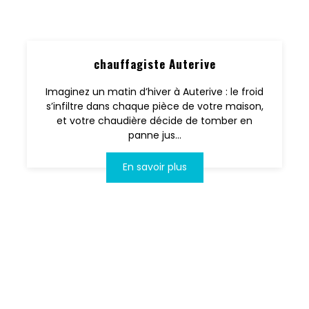
chauffagiste Auterive
Imaginez un matin d’hiver à Auterive : le froid
s’infiltre dans chaque pièce de votre maison,
et votre chaudière décide de tomber en
panne jus...
En savoir plus