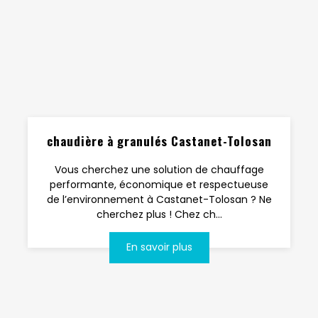
chaudière à granulés Castanet-Tolosan
Vous cherchez une solution de chauffage
performante, économique et respectueuse
de l’environnement à Castanet-Tolosan ? Ne
cherchez plus ! Chez ch...
En savoir plus