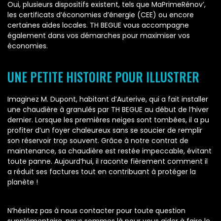
Oui, plusieurs dispositifs existent, tels que MaPrimeRénov’,
les certificats d’économies d’énergie (CEE) ou encore
certaines aides locales. TH BEGUE vous accompagne
également dans vos démarches pour maximiser vos
économies.
UNE PETITE HISTOIRE POUR ILLUSTRER
Imaginez M. Dupont, habitant d’Auterive, qui a fait installer
une chaudière à granulés par TH BEGUE au début de l’hiver
dernier. Lorsque les premières neiges sont tombées, il a pu
profiter d’un foyer chaleureux sans se soucier de remplir
son réservoir trop souvent. Grâce à notre contrat de
maintenance, sa chaudière est restée impeccable, évitant
toute panne. Aujourd’hui, il raconte fièrement comment il
a réduit ses factures tout en contribuant à protéger la
planète !
N’hésitez pas à nous contacter pour toute question