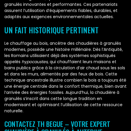
granulés innovantes et performantes. Ces partenariats
assurent l’utilisation d’équipements fiables, durables, et
adaptés aux exigences environnementales actuelles.
UN FAIT HISTORIQUE PERTINENT
Le chauffage au bois, ancêtre des chaudières à granulés
modernes, possède une histoire millénaire. Dès l’Antiquité,
les Romains utilisaient déjà des systèmes sophistiqués
appelés
hypocaustes
, qui chauffaient leurs maisons et
bains publics grâce à la circulation d’air chaud sous les sols
et dans les murs, alimentés par des feux de bois. Cette
technique ancestrale illustre combien le bois a toujours été
une énergie centrale dans le confort thermique, bien avant
l’arrivée des énergies fossiles. Aujourd’hui, la chaudière à
granulés s’inscrit dans cette longue tradition en
modernisant et optimisant l’utilisation de cette ressource
naturelle.
CONTACTEZ TH BEGUE – VOTRE EXPERT