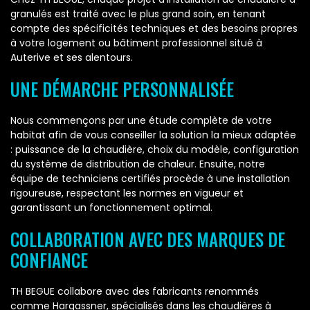
granulés est traité avec le plus grand soin, en tenant
compte des spécificités techniques et des besoins propres
à votre logement ou bâtiment professionnel situé à
Auterive et ses alentours.
UNE DÉMARCHE PERSONNALISÉE
Nous commençons par une étude complète de votre
habitat afin de vous conseiller la solution la mieux adaptée
: puissance de la chaudière, choix du modèle, configuration
du système de distribution de chaleur. Ensuite, notre
équipe de techniciens certifiés procède à une installation
rigoureuse, respectant les normes en vigueur et
garantissant un fonctionnement optimal.
COLLABORATION AVEC DES MARQUES DE
CONFIANCE
TH BEGUE collabore avec des fabricants renommés
comme Hargassner, spécialisés dans les chaudières à