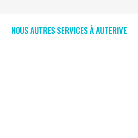
NOUS AUTRES SERVICES À AUTERIVE