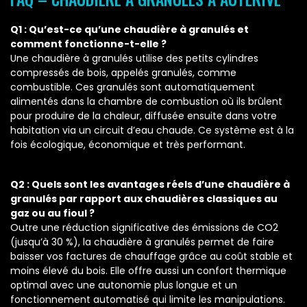
Q1 : Qu’est-ce qu’une chaudière à granulés et
comment fonctionne-t-elle ?
Une chaudière à granulés utilise des petits cylindres
compressés de bois, appelés granulés, comme
combustible. Ces granulés sont automatiquement
alimentés dans la chambre de combustion où ils brûlent
pour produire de la chaleur, diffusée ensuite dans votre
habitation via un circuit d’eau chaude. Ce système est à la
fois écologique, économique et très performant.
Q2 : Quels sont les avantages réels d’une chaudière à
granulés par rapport aux chaudières classiques au
gaz ou au fioul ?
Outre une réduction significative des émissions de CO2
(jusqu’à 30 %), la chaudière à granulés permet de faire
baisser vos factures de chauffage grâce au coût stable et
moins élevé du bois. Elle offre aussi un confort thermique
optimal avec une autonomie plus longue et un
fonctionnement automatisé qui limite les manipulations.