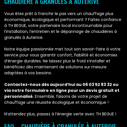
CHAUDIÈRE À GRANULÉS À AUTERIVE
Vous êtes prêt à franchir le pas vers un chauffage plus
économique, écologique et performant ? Faites confiance
à TH BEGUE, votre partenaire local incontournable pour
l’installation, l’entretien et le dépannage de chaudières à
granulés à Auterive.
Notre équipe passionnée met tout son savoir-faire à votre
service pour vous garantir confort, fiabilité et économies
d’énergie durables. Ne laissez plus le froid s’installer et
bénéficiez dès maintenant de solutions sur mesure
adaptées à vos besoins.
Contactez-nous dès aujourd’hui au 06 03 52 83 32 ou
via notre formulaire en ligne pour un devis gratuit et
personnalisé.
Ensemble, faisons de votre projet de
chauffage une réussite écologique et économique !
N’attendez plus, passez à l’énergie verte avec TH BEGUE !
FAQ – CHAUDIÈRE À GRANULÉS À AUTERIVE