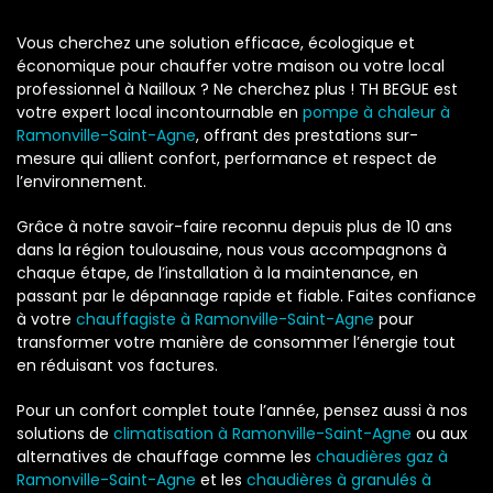
Vous cherchez une solution efficace, écologique et
économique pour chauffer votre maison ou votre local
professionnel à Nailloux ? Ne cherchez plus ! TH BEGUE est
votre expert local incontournable en
pompe à chaleur à
Ramonville-Saint-Agne
, offrant des prestations sur-
mesure qui allient confort, performance et respect de
l’environnement.
Grâce à notre savoir-faire reconnu depuis plus de 10 ans
dans la région toulousaine, nous vous accompagnons à
chaque étape, de l’installation à la maintenance, en
passant par le dépannage rapide et fiable. Faites confiance
à votre
chauffagiste à Ramonville-Saint-Agne
pour
transformer votre manière de consommer l’énergie tout
en réduisant vos factures.
Pour un confort complet toute l’année, pensez aussi à nos
solutions de
climatisation à Ramonville-Saint-Agne
ou aux
alternatives de chauffage comme les
chaudières gaz à
Ramonville-Saint-Agne
et les
chaudières à granulés à