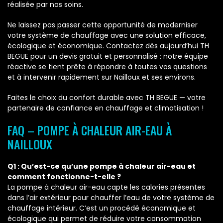
réalisée par nos soins.
Ne laissez pas passer cette opportunité de moderniser
votre système de chauffage avec une solution efficace,
écologique et économique. Contactez dès aujourd’hui TH
BEGUE pour un devis gratuit et personnalisé : notre équipe
réactive se tient prête à répondre à toutes vos questions
et à intervenir rapidement sur Nailloux et ses environs.
Faites le choix du confort durable avec TH BEGUE — votre
partenaire de confiance en chauffage et climatisation !
FAQ – POMPE À CHALEUR AIR-EAU À
NAILLOUX
Q1 : Qu’est-ce qu’une pompe à chaleur air-eau et
comment fonctionne-t-elle ?
La pompe à chaleur air-eau capte les calories présentes
dans l’air extérieur pour chauffer l’eau de votre système de
chauffage intérieur. C’est un procédé économique et
écologique qui permet de réduire votre consommation