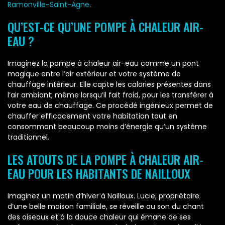
Ramonville-Saint-Agne
.
QU’EST-CE QU’UNE POMPE À CHALEUR AIR-
EAU ?
Imaginez la pompe à chaleur air-eau comme un pont
magique entre l’air extérieur et votre système de
chauffage intérieur. Elle capte les calories présentes dans
l’air ambiant, même lorsqu’il fait froid, pour les transférer à
votre eau de chauffage. Ce procédé ingénieux permet de
chauffer efficacement votre habitation tout en
consommant beaucoup moins d’énergie qu’un système
traditionnel.
LES ATOUTS DE LA POMPE À CHALEUR AIR-
EAU POUR LES HABITANTS DE NAILLOUX
Imaginez un matin d’hiver à Nailloux. Lucie, propriétaire
d’une belle maison familiale, se réveille au son du chant
des oiseaux et à la douce chaleur qui émane de ses