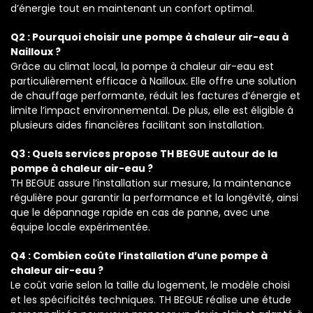
d’énergie tout en maintenant un confort optimal.
Q2 : Pourquoi choisir une pompe à chaleur air-eau à
Nailloux ?
Grâce au climat local, la pompe à chaleur air-eau est
particulièrement efficace à Nailloux. Elle offre une solution
de chauffage performante, réduit les factures d’énergie et
limite l’impact environnemental. De plus, elle est éligible à
plusieurs aides financières facilitant son installation.
Q3 : Quels services propose TH BEGUE autour de la
pompe à chaleur air-eau ?
TH BEGUE assure l’installation sur mesure, la maintenance
régulière pour garantir la performance et la longévité, ainsi
que le dépannage rapide en cas de panne, avec une
équipe locale expérimentée.
Q4 : Combien coûte l’installation d’une pompe à
chaleur air-eau ?
Le coût varie selon la taille du logement, le modèle choisi
et les spécificités techniques. TH BEGUE réalise une étude