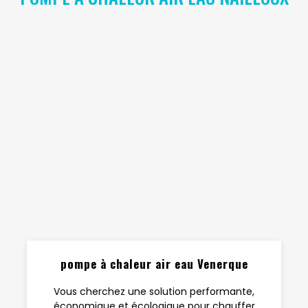
pompe à chaleur air eau Venerque
Vous cherchez une solution performante,
économique et écologique pour chauffer