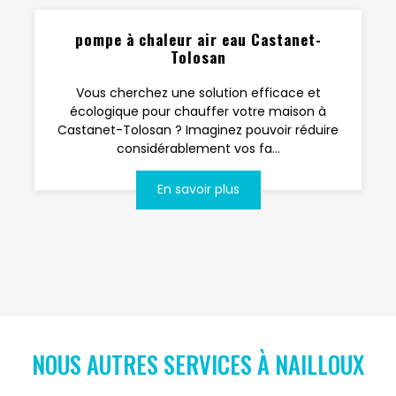
pompe à chaleur air eau Castanet-
Tolosan
Vous cherchez une solution efficace et
écologique pour chauffer votre maison à
Castanet-Tolosan ? Imaginez pouvoir réduire
considérablement vos fa...
En savoir plus
NOUS AUTRES SERVICES À NAILLOUX