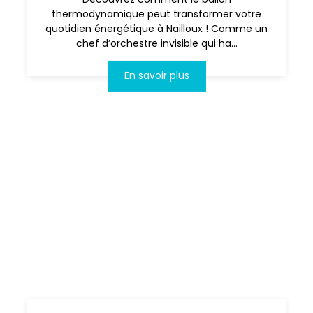
thermodynamique peut transformer votre
quotidien énergétique à Nailloux ! Comme un
chef d’orchestre invisible qui ha...
En savoir plus