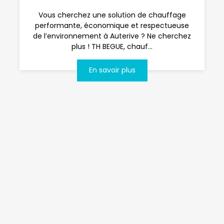
Vous cherchez une solution de chauffage
performante, économique et respectueuse
de l’environnement à Auterive ? Ne cherchez
plus ! TH BEGUE, chauf...
En savoir plus