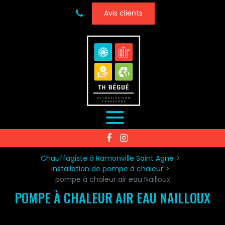
Panneau de gestion des cookies
Avis clients
Chauffagiste à Ramonville Saint Agne
installation de pompe à chaleur
pompe à chaleur air eau Nailloux
POMPE À CHALEUR AIR EAU NAILLOUX