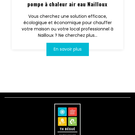
pompe à chaleur air eau Nailloux
Vous cherchez une solution efficace,
écologique et économique pour chauffer
votre maison ou votre local professionnel à
Nailloux ? Ne cherchez plus...
En savoir plus