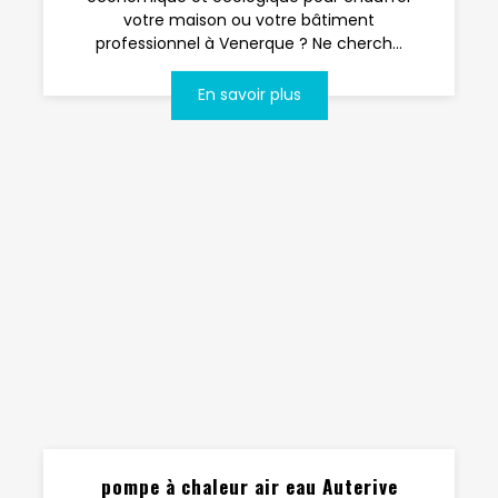
votre maison ou votre bâtiment
professionnel à Venerque ? Ne cherch...
En savoir plus
pompe à chaleur air eau Auterive