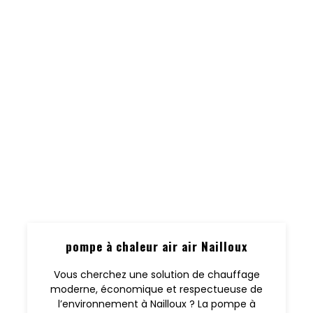
pompe à chaleur air air Nailloux
Vous cherchez une solution de chauffage
moderne, économique et respectueuse de
l’environnement à Nailloux ? La pompe à